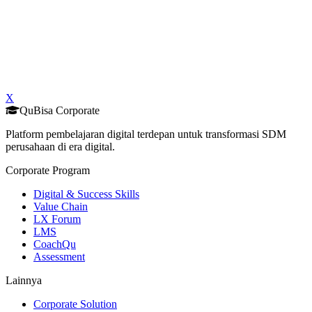
X
QuBisa Corporate
Platform pembelajaran digital terdepan untuk transformasi SDM
perusahaan di era digital.
Corporate Program
Digital & Success Skills
Value Chain
LX Forum
LMS
CoachQu
Assessment
Lainnya
Corporate Solution