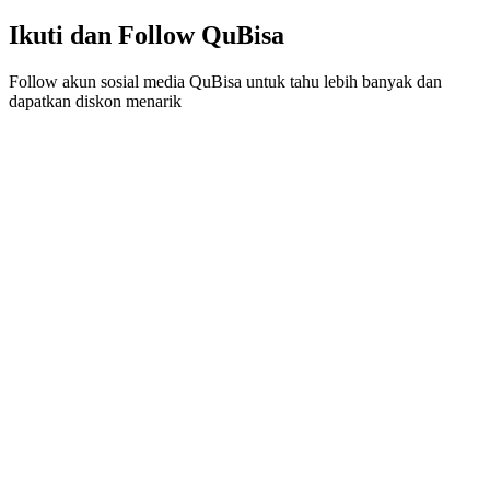
Ikuti dan Follow QuBisa
Follow akun sosial media QuBisa untuk tahu lebih banyak dan
dapatkan diskon menarik