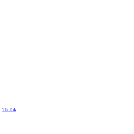
TikTok