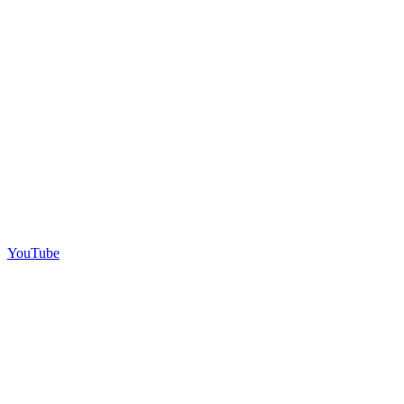
YouTube