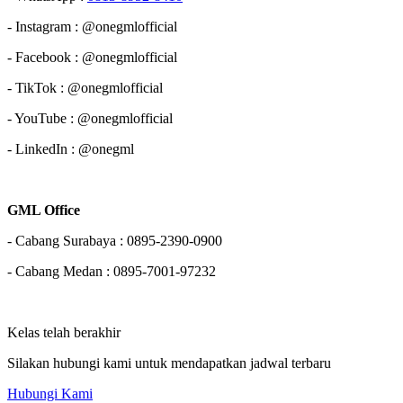
- Instagram : @onegmlofficial
- Facebook : @onegmlofficial
- TikTok : @onegmlofficial
- YouTube : @onegmlofficial
- LinkedIn : @onegml
GML Office
- Cabang Surabaya : 0895-2390-0900
- Cabang Medan : 0895-7001-97232
Kelas telah berakhir
Silakan hubungi kami untuk mendapatkan jadwal terbaru
Hubungi Kami