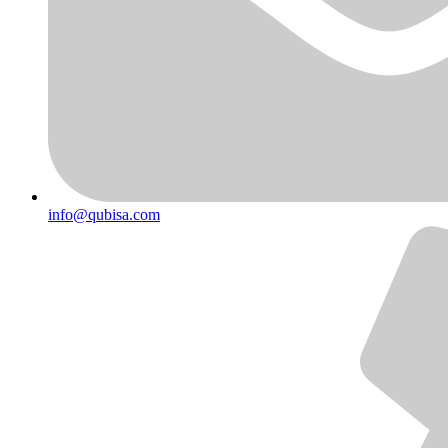
info@qubisa.com