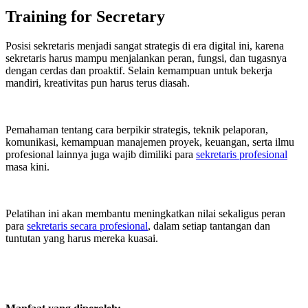
Training for Secretary
Posisi sekretaris menjadi sangat strategis di era digital ini, karena
sekretaris harus mampu menjalankan peran, fungsi, dan tugasnya
dengan cerdas dan proaktif. Selain kemampuan untuk bekerja
mandiri, kreativitas pun harus terus diasah.
Pemahaman tentang cara berpikir strategis, teknik pelaporan,
komunikasi, kemampuan manajemen proyek, keuangan, serta ilmu
profesional lainnya juga wajib dimiliki para
sekretaris profesional
masa kini.
Pelatihan ini akan membantu meningkatkan nilai sekaligus peran
para
sekretaris secara profesional
, dalam setiap tantangan dan
tuntutan yang harus mereka kuasai.