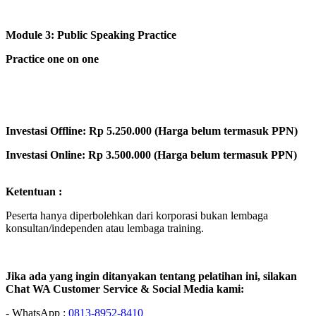
Module 3: Public Speaking Practice
Practice one on one
Investasi Offline: Rp 5.250.000 (Harga belum termasuk PPN)
Investasi Online: Rp 3.500.000 (Harga belum termasuk PPN)
Ketentuan :
Peserta hanya diperbolehkan dari korporasi bukan lembaga
konsultan/independen atau lembaga training.
Jika ada yang ingin ditanyakan tentang pelatihan ini, silakan
Chat WA Customer Service & Social Media kami:
- WhatsApp :
0813-8952-8410