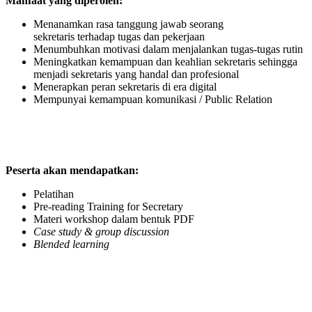
Manfaat yang diperoleh:
Menanamkan rasa tanggung jawab seorang
sekretaris terhadap tugas dan pekerjaan
Menumbuhkan motivasi dalam menjalankan tugas-tugas rutin
Meningkatkan kemampuan dan keahlian sekretaris sehingga
menjadi sekretaris yang handal dan profesional
Menerapkan peran sekretaris di era digital
Mempunyai kemampuan komunikasi / Public Relation
Peserta akan mendapatkan:
Pelatihan
Pre-reading Training for Secretary
Materi workshop dalam bentuk PDF
Case study & group discussion
Blended learning