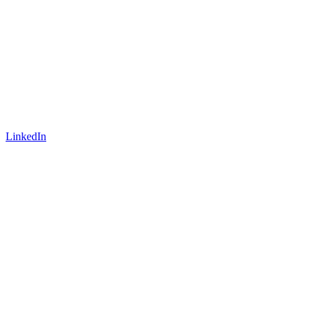
LinkedIn