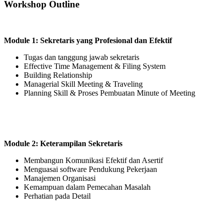
Workshop Outline
Module 1: Sekretaris yang Profesional dan Efektif
Tugas dan tanggung jawab sekretaris
Effective Time Management & Filing System
Building Relationship
Managerial Skill Meeting & Traveling
Planning Skill & Proses Pembuatan Minute of Meeting
Module 2: Keterampilan Sekretaris
Membangun Komunikasi Efektif dan Asertif
Menguasai software Pendukung Pekerjaan
Manajemen Organisasi
Kemampuan dalam Pemecahan Masalah
Perhatian pada Detail