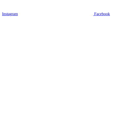
Instagram
Facebook