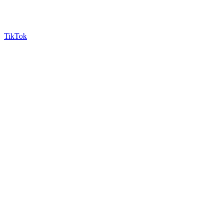
TikTok