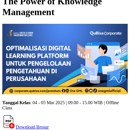
The Power of Knowledge
Management
Tanggal Kelas
: 04 - 05 Mar 2025 | 09.00 - 15.00 WIB | Offline
Class
Download Brosur