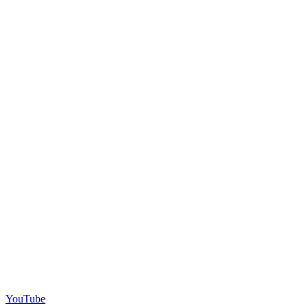
YouTube