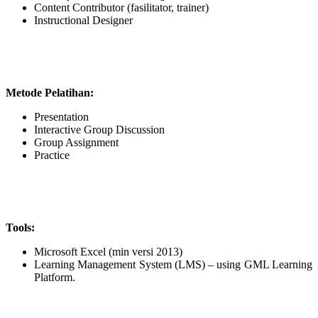
Content Contributor (fasilitator, trainer)
Instructional Designer
Metode Pelatihan:
Presentation
Interactive Group Discussion
Group Assignment
Practice
Tools:
Microsoft Excel (min versi 2013)
Learning Management System (LMS) – using GML Learning
Platform.