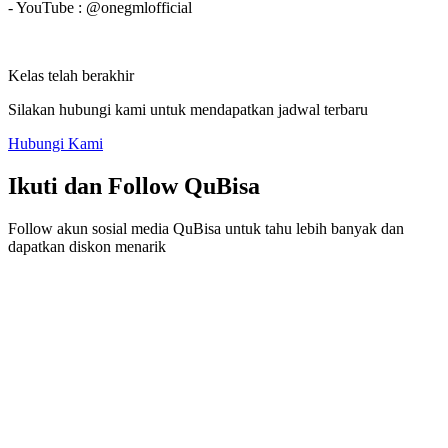
- YouTube : @onegmlofficial
Kelas telah berakhir
Silakan hubungi kami untuk mendapatkan jadwal terbaru
Hubungi Kami
Ikuti dan Follow QuBisa
Follow akun sosial media QuBisa untuk tahu lebih banyak dan
dapatkan diskon menarik