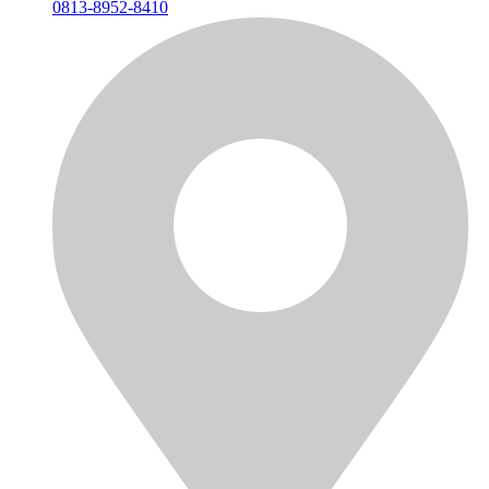
0813-8952-8410