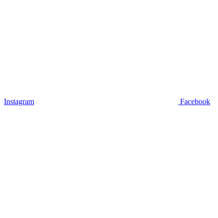
Instagram
Facebook