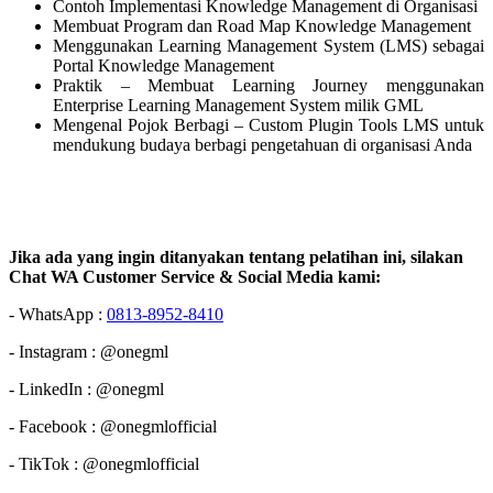
Contoh Implementasi Knowledge Management di Organisasi
Membuat Program dan Road Map Knowledge Management
Menggunakan Learning Management System (LMS) sebagai
Portal Knowledge Management
Praktik – Membuat Learning Journey menggunakan
Enterprise Learning Management System milik GML
Mengenal Pojok Berbagi – Custom Plugin Tools LMS untuk
mendukung budaya berbagi pengetahuan di organisasi Anda
Jika ada yang ingin ditanyakan tentang pelatihan ini, silakan
Chat WA Customer Service & Social Media kami:
- WhatsApp :
0813-8952-8410
- Instagram : @onegml
- LinkedIn : @onegml
- Facebook : @onegmlofficial
- TikTok : @onegmlofficial