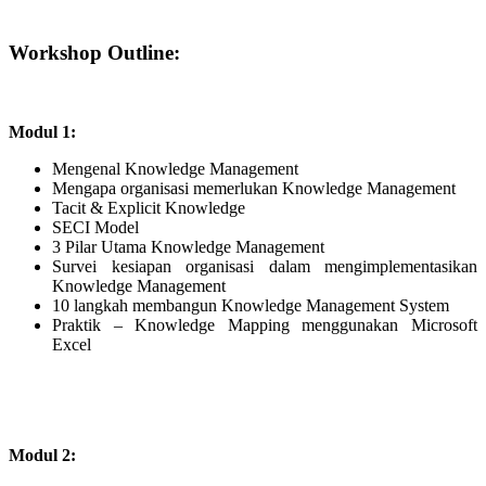
Workshop Outline:
Modul 1:
Mengenal Knowledge Management
Mengapa organisasi memerlukan Knowledge Management
Tacit & Explicit Knowledge
SECI Model
3 Pilar Utama Knowledge Management
Survei kesiapan organisasi dalam mengimplementasikan
Knowledge Management
10 langkah membangun Knowledge Management System
Praktik – Knowledge Mapping menggunakan Microsoft
Excel
Modul 2: