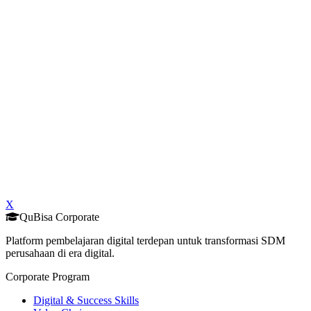
X
QuBisa Corporate
Platform pembelajaran digital terdepan untuk transformasi SDM
perusahaan di era digital.
Corporate Program
Digital & Success Skills