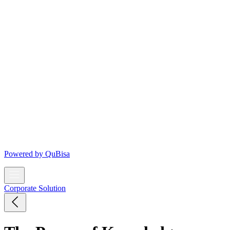
Powered by
QuBisa
Corporate Solution