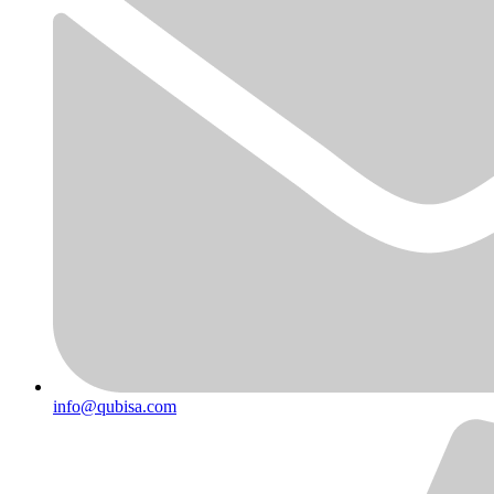
info@qubisa.com