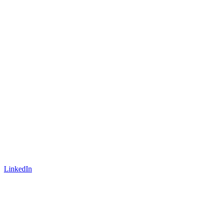
LinkedIn