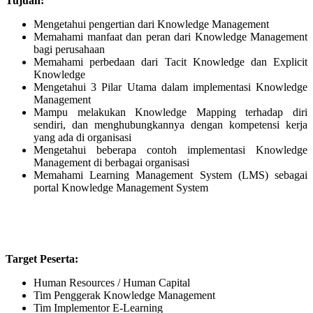
Tujuan:
Mengetahui pengertian dari Knowledge Management
Memahami manfaat dan peran dari Knowledge Management
bagi perusahaan
Memahami perbedaan dari Tacit Knowledge dan Explicit
Knowledge
Mengetahui 3 Pilar Utama dalam implementasi Knowledge
Management
Mampu melakukan Knowledge Mapping terhadap diri
sendiri, dan menghubungkannya dengan kompetensi kerja
yang ada di organisasi
Mengetahui beberapa contoh implementasi Knowledge
Management di berbagai organisasi
Memahami Learning Management System (LMS) sebagai
portal Knowledge Management System
Target Peserta:
Human Resources / Human Capital
Tim Penggerak Knowledge Management
Tim Implementor E-Learning