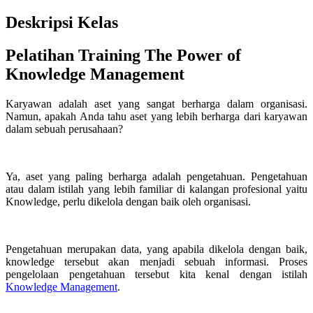
Deskripsi Kelas
Pelatihan Training The Power of
Knowledge Management
Karyawan adalah aset yang sangat berharga dalam organisasi.
Namun, apakah Anda tahu aset yang lebih berharga dari karyawan
dalam sebuah perusahaan?
Ya, aset yang paling berharga adalah pengetahuan. Pengetahuan
atau dalam istilah yang lebih familiar di kalangan profesional yaitu
Knowledge, perlu dikelola dengan baik oleh organisasi.
Pengetahuan merupakan data, yang apabila dikelola dengan baik,
knowledge tersebut akan menjadi sebuah informasi. Proses
pengelolaan pengetahuan tersebut kita kenal dengan istilah
Knowledge Management
.