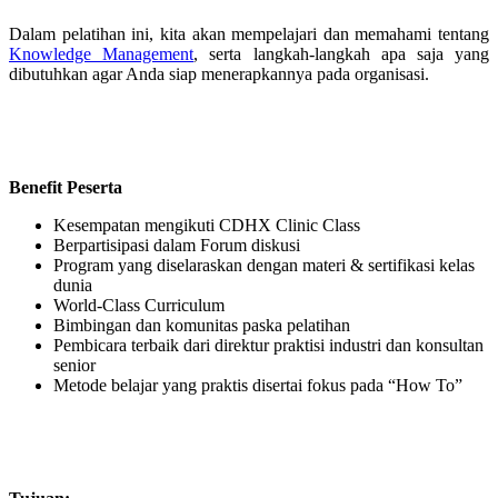
Dalam pelatihan ini, kita akan mempelajari dan memahami tentang
Knowledge Management
, serta langkah-langkah apa saja yang
dibutuhkan agar Anda siap menerapkannya pada organisasi.
Benefit Peserta
Kesempatan mengikuti CDHX Clinic Class
Berpartisipasi dalam Forum diskusi
Program yang diselaraskan dengan materi & sertifikasi kelas
dunia
World-Class Curriculum
Bimbingan dan komunitas paska pelatihan
Pembicara terbaik dari direktur praktisi industri dan konsultan
senior
Metode belajar yang praktis disertai fokus pada “How To”